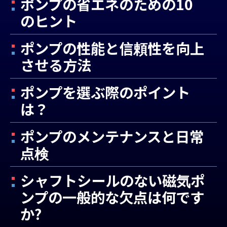
ポンプの省エネのための10
のヒント
ポンプの性能と信頼性を向上
させる方法
ポンプを選ぶ際のポイント
は？
ポンプのメンテナンスと日常
点検
シャフトシールのない磁気ポ
ンプの一般的な欠点は何です
か?