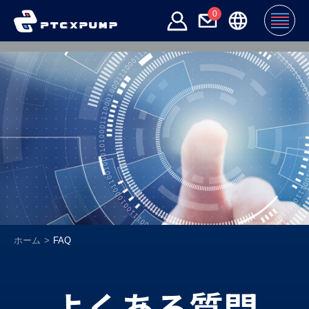
0
ホーム
FAQ
よくある質問