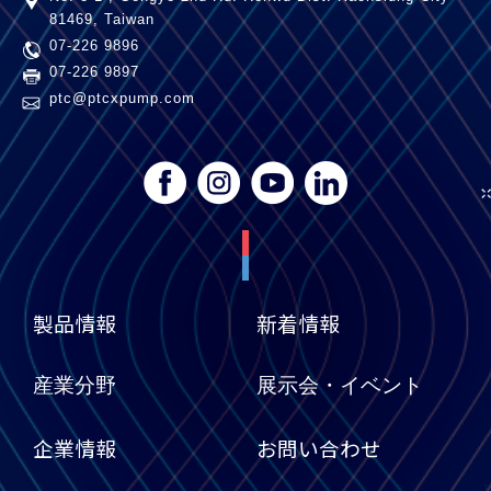
81469
,
Taiwan
07-226 9896
07-226 9897
ptc@ptcxpump.com
製品情報
新着情報
産業分野
展示会・イベント
企業情報
お問い合わせ