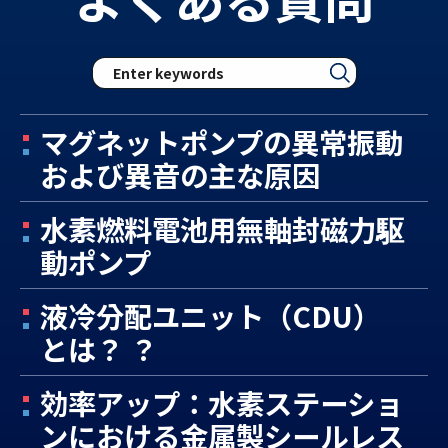
マグネットポンプの異常振動
および異音の主な原因
水素燃料電池用無軸封磁力駆
動ポンプ
液冷分配ユニット（CDU）
とは？ ？
効率アップ：水素ステーショ
ンにおける金属製シールレス