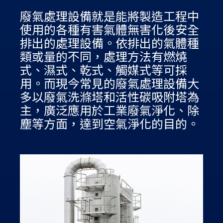
廢氣處理設備就是能將製造工程中
使用的各種有害氣體無害化後安全
排出的處理設備。依排出的氣體種
類或量的不同，處理方法有燃燒
式、濕式、乾式、觸媒式等可採
用。而現今常見的廢氣處理設備大
多以廢氣洗滌塔和活性碳吸附塔為
主，廣泛應用於工業廢氣淨化、除
塵等方面，達到空氣淨化的目的。