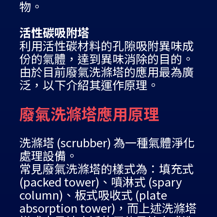
物。
活性碳吸附塔
利用活性碳材料的孔隙吸附異味成
份的氣體，達到異味消除的目的。
由於目前廢氣洗滌塔的應用最為廣
泛，以下介紹其運作原理。
廢氣洗滌塔應用原理
洗滌塔 (scrubber) 為一種氣體淨化
處理設備。
常見廢氣洗滌塔的樣式為：填充式
(packed tower)、噴淋式 (spary
column)、板式吸收式 (plate
absorption tower)，而上述洗滌塔