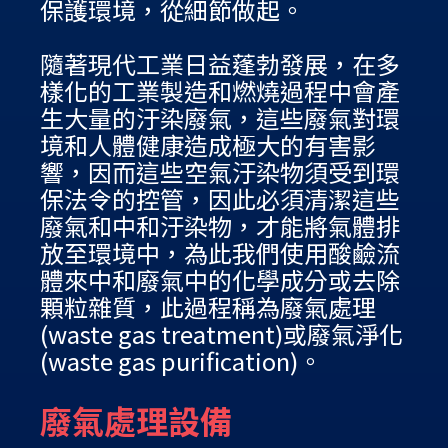
保護環境，從細節做起。
隨著現代工業日益蓬勃發展，在多
樣化的工業製造和燃燒過程中會產
生大量的汙染廢氣，這些廢氣對環
境和人體健康造成極大的有害影
響，因而這些空氣汙染物須受到環
保法令的控管，因此必須清潔這些
廢氣和中和汙染物，才能將氣體排
放至環境中，為此我們使用酸鹼流
體來中和廢氣中的化學成分或去除
顆粒雜質，此過程稱為廢氣處理
(waste gas treatment)或廢氣淨化
(waste gas purification)。
廢氣處理設備