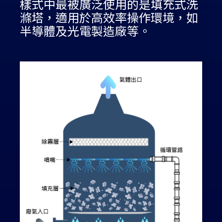
樣式中最被廣泛使用的是填充式洗
滌塔，適用於高效率操作環境，如
半導體及光電製造廠等。