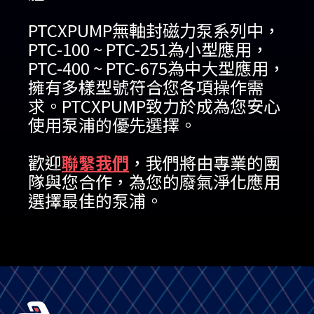
PTCXPUMP無軸封磁力泵系列中，
PTC-100 ~ PTC-251為小型應用，
PTC-400 ~ PTC-675為中大型應用，
擁有多樣型號符合您各項操作需
求。PTCXPUMP致力於成為您安心
使用泵浦的優先選擇。
歡迎
聯繫我們
，我們將由專業的團
隊與您合作，為您的廢氣淨化應用
選擇最佳的泵浦。