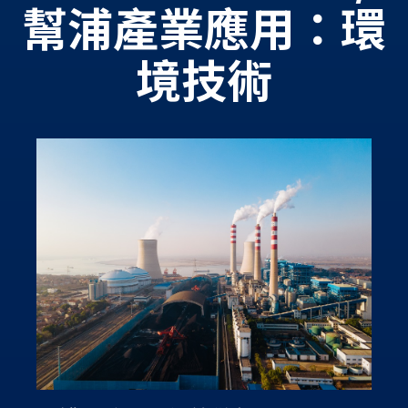
幫浦產業應用：環
境技術