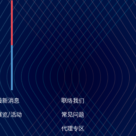
最新消息
联络我们
展览/活动
常见问题
代理专区