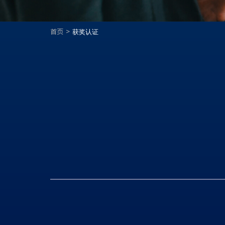
首页
获奖认证