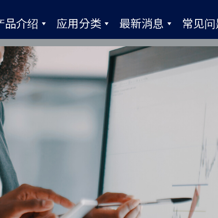
产品介绍
应用分类
最新消息
常见问