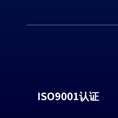
ISO9001认证