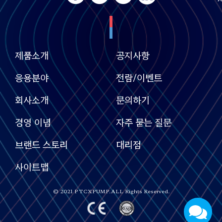
제품소개
공지사항
응용분야
전람/이벤트
회사소개
문의하기
경영 이념
자주 묻는 질문
브랜드 스토리
대리점
사이트맵
© 2021 PTCXPUMP.ALL Rights Reserved.