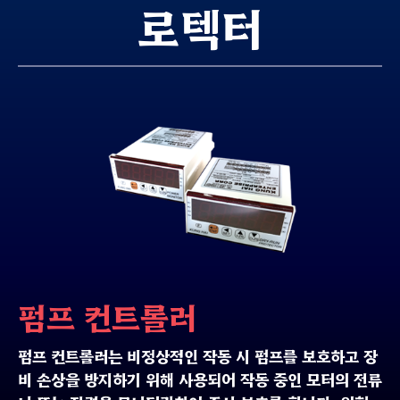
로텍터
펌프 컨트롤러
펌프 컨트롤러는 비정상적인 작동 시 펌프를 보호하고 장
비 손상을 방지하기 위해 사용되어 작동 중인 모터의 전류