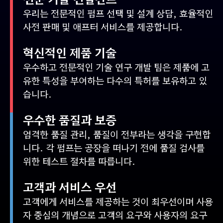
우리는 전문적인 펌프 선택 및 설계 상담, 효율적인
사전 판매 및 애프터 서비스를 제공합니다.
혁신적인 제품 기술
우수하고 전문적인 기술 연구 개발 팀은 제품에 고
유한 특성을 부여하는 다수의 특허를 보유하고 있
습니다.
우수한 품질과 보증
엄격한 품질 관리, 품질이 전부라는 생각을 구현합
니다. 각 펌프는 공장을 떠나기 전에 품질 검사를
위한 테스트 절차를 따릅니다.
고객과 서비스 우선
고객에게 서비스를 제공하는 것이 최우선이며 사용
자 중심의 개념으로 고객의 요구와 사용자의 요구