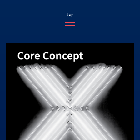
경영 이념
브랜드 스토리
PTCXPUMP를 선택해야 하는 이유