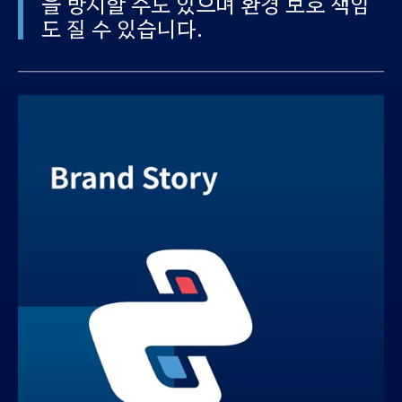
을 방지할 수도 있으며
환경 보호 책임
도 질 수 있습니다
.