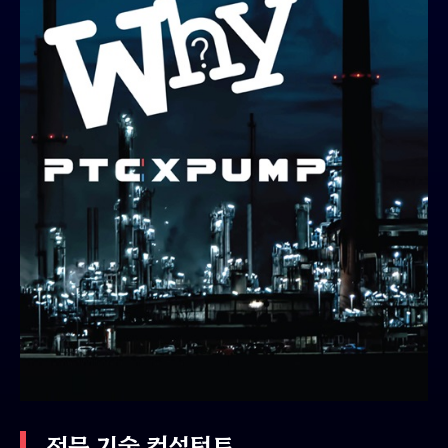
전문 기술 컨설턴트