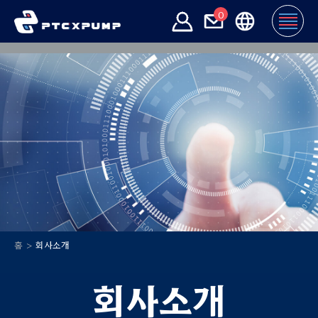
0
홈
회사소개
회사소개