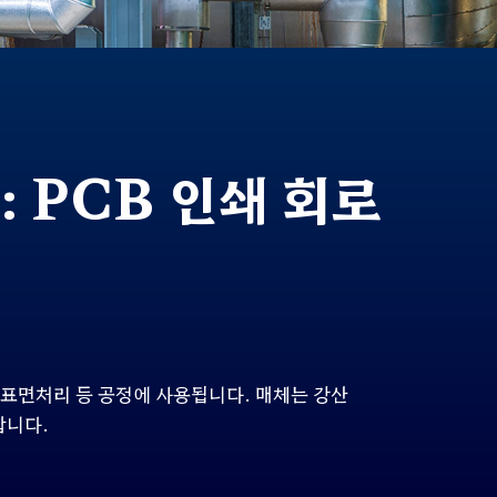
 PCB 인쇄 회로
표면처리 등 공정에 사용됩니다
.
매체는 강산
합니다.